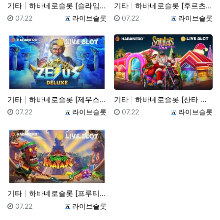
기타
하바네로슬롯 [슬라임 파티] - 무료 슬롯 체험
기타
하바네로슬롯 [후르츠 할로윈] - 무료 슬롯 체험
등록일
등록자
등록일
등록자
07.22
라이브슬롯
07.22
라이브슬롯
기타
하바네로슬롯 [제우스 디럭스] - 무료 슬롯 체험
기타
하바네로슬롯 [산타 인] - 무료 슬롯 체험
등록일
등록자
등록일
등록자
07.22
라이브슬롯
07.22
라이브슬롯
기타
하바네로슬롯 [프루티 마야] - 무료 슬롯 체험
등록일
등록자
07.22
라이브슬롯