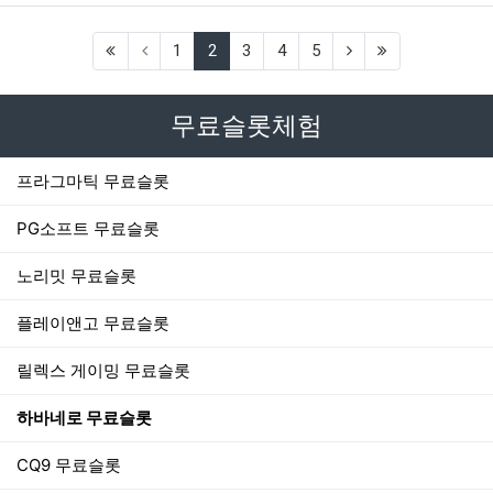
(first)
(current)
(next)
(last)
1
2
3
4
5
무료슬롯체험
프라그마틱 무료슬롯
PG소프트 무료슬롯
노리밋 무료슬롯
플레이앤고 무료슬롯
릴렉스 게이밍 무료슬롯
하바네로 무료슬롯
CQ9 무료슬롯