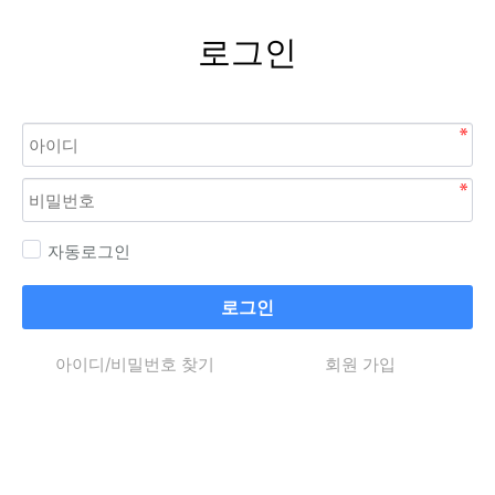
로그인
자동로그인
로그인
아이디/비밀번호 찾기
회원 가입