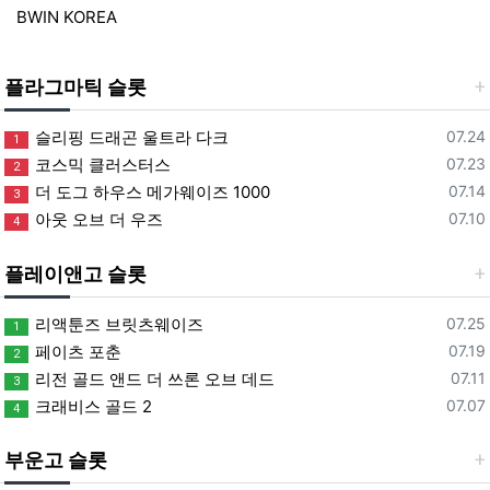
BWIN KOREA
플라그마틱 슬롯
등록
슬리핑 드래곤 울트라 다크
07.24
1
등록
코스믹 클러스터스
07.23
2
등록
더 도그 하우스 메가웨이즈 1000
07.14
3
등록
아웃 오브 더 우즈
07.10
4
플레이앤고 슬롯
등록
리액툰즈 브릿츠웨이즈
07.25
1
등록
페이츠 포춘
07.19
2
등록
리전 골드 앤드 더 쓰론 오브 데드
07.11
3
등록
크래비스 골드 2
07.07
4
부운고 슬롯