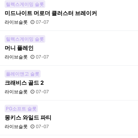
릴렉스게이밍 슬롯
미드나이트 머로더 클러스터 브레이커
라이브슬롯
07-07
릴렉스게이밍 슬롯
머니 플레인
라이브슬롯
07-07
플레이앤고 슬롯
크래비스 골드 2
라이브슬롯
07-07
PG소프트 슬롯
몽키스 와일드 파티
라이브슬롯
07-07