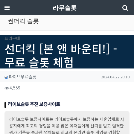
기
메뉴
라무슬롯
썬더킥 슬롯
분류
프리구매
선더킥 [본 앤 바운티!] -
무료 슬롯 체험
작성자 정보
작성
작성일
라이브무료슬롯
2024.04.22 20:10
컨텐츠 정보
조회
4,559
본문
라이브슬롯 추천 보증사이트
라이브슬롯 보증사이트는 라이브슬롯에서 보증하는 제휴업체로 사
용자에게 최고의 경험을 제공 많은 유저들에게 신뢰를 받고 엄격한
평가 기준을 통과한 업체들로 최고의 온라인 슬롯 게임을 경험할