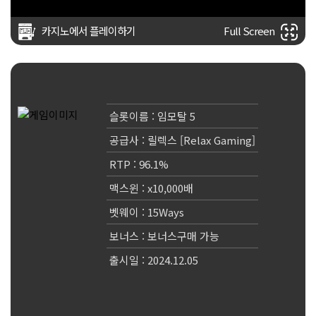
카지노에서 플레이하기
Full Screen
슬롯이름 : 임모탈 5
공급사 : 릴렉스 [Relax Gaming]
RTP : 96.1%
맥스윈 : x10,000배
벳웨이 : 15Ways
보너스 : 보너스구매 가능
출시일 : 2024.12.05