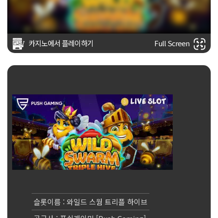
카지노에서 플레이하기
Full Screen
슬롯이름 : 와일드 스웜 트리플 하이브