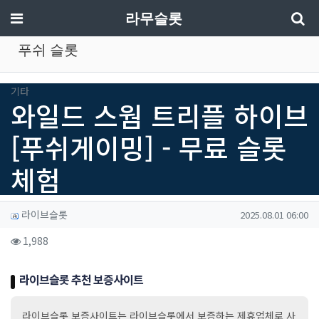
기
메뉴
라무슬롯
푸쉬 슬롯
분류
기타
와일드 스웜 트리플 하이브
[푸쉬게이밍] - 무료 슬롯
체험
작성자 정보
작성
작성일
라이브슬롯
2025.08.01 06:00
컨텐츠 정보
조회
1,988
본문
라이브슬롯 추천 보증사이트
라이브슬롯 보증사이트는 라이브슬롯에서 보증하는 제휴업체로 사