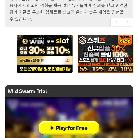
용자에게 최고의 경험을 제공 많은 유저들에게 신뢰를 받고 엄격한
평가 기준을 통과한 업체들로 최고의 온라인 슬롯 게임을 경험할
수 있습니다.
Wild Swarm Triple Hive