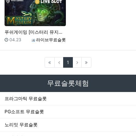
푸쉬게이밍 [미스터리 뮤지엄] - 무료 슬롯 체험
등록일
등록자
04.23
라이브무료슬롯
(current)
1
무료슬롯체험
프라그마틱 무료슬롯
PG소프트 무료슬롯
노리밋 무료슬롯