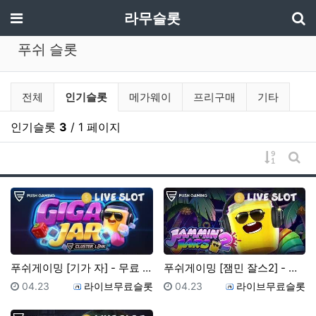
기
메뉴
라무슬롯
푸쉬 슬롯
푸쉬 슬롯 분류 목록
현재 분류
전체
인기슬롯
메가웨이
프리구매
기타
인기슬롯
3
/ 1 페이지
게시물 
게시
푸쉬게이밍 [기가 자] - 무료 슬롯 체험
푸쉬게이밍 [잼민 잘스2] - 무료 슬롯 체험
등록일
등록자
등록일
등록자
04.23
라이브무료슬롯
04.23
라이브무료슬롯