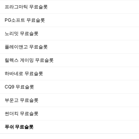
프라그마틱 무료슬롯
PG소프트 무료슬롯
노리밋 무료슬롯
플레이앤고 무료슬롯
릴렉스 게이밍 무료슬롯
하바네로 무료슬롯
CQ9 무료슬롯
부운고 무료슬롯
썬더킥 무료슬롯
푸쉬 무료슬롯