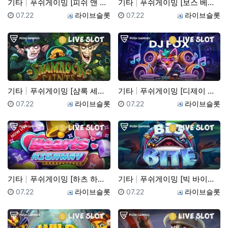
기타
푸쉬게이밍 [피쉬 앤 넛지] - 무료 슬롯 체험
기타
푸쉬게이밍 [보스 베어] - 무료 슬롯 체험
등록일
등록자
등록일
등록자
07.22
라이브슬롯
07.22
라이브슬롯
기타
푸쉬게이밍 [샴록 세인츠] - 무료 슬롯 체험
기타
푸쉬게이밍 [디제이 폭스] - 무료 슬롯 체험
등록일
등록자
등록일
등록자
07.22
라이브슬롯
07.22
라이브슬롯
기타
푸쉬게이밍 [하츠 하이웨이] - 무료 슬롯 체험
기타
푸쉬게이밍 [빅 바이트] - 무료 슬롯 체험
등록일
등록자
등록일
등록자
07.22
라이브슬롯
07.22
라이브슬롯