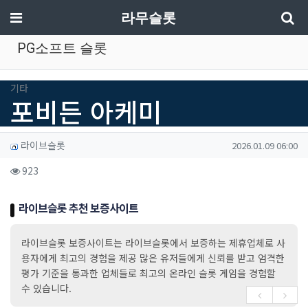
기
메뉴
라무슬롯
PG소프트 슬롯
분류
기타
포비든 아케미
작성자 정보
작성
작성일
라이브슬롯
2026.01.09 06:00
컨텐츠 정보
조회
923
본문
라이브슬롯 추천 보증사이트
라이브슬롯 보증사이트는 라이브슬롯에서 보증하는 제휴업체로 사
용자에게 최고의 경험을 제공 많은 유저들에게 신뢰를 받고 엄격한
평가 기준을 통과한 업체들로 최고의 온라인 슬롯 게임을 경험할
수 있습니다.