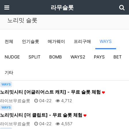
기
메뉴
라무슬롯
노리밋 슬롯
전체
인기슬롯
메가웨이
프리구매
WAYS
NUDGE
SPLIT
BOMB
WAYS2
PAYS
BET
기타
WAYS
노리밋시티 [어글리어스트 캐치] - 무료 슬롯 체험
라이브무료슬롯
04-22
4,712
WAYS
노리밋시티 [더 클립트] - 무료 슬롯 체험
라이브무료슬롯
04-22
4,557