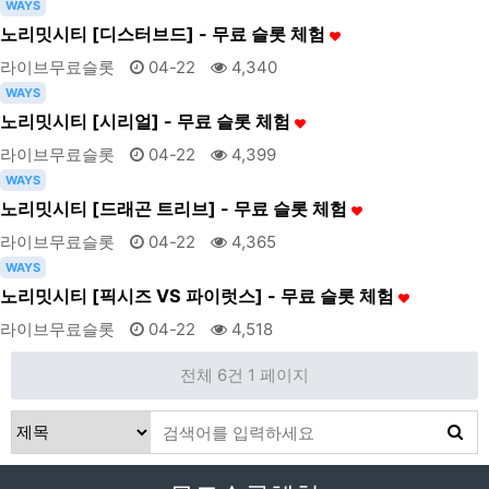
WAYS
노리밋시티 [디스터브드] - 무료 슬롯 체험
라이브무료슬롯
04-22
4,340
WAYS
노리밋시티 [시리얼] - 무료 슬롯 체험
라이브무료슬롯
04-22
4,399
WAYS
노리밋시티 [드래곤 트리브] - 무료 슬롯 체험
라이브무료슬롯
04-22
4,365
WAYS
노리밋시티 [픽시즈 VS 파이럿스] - 무료 슬롯 체험
라이브무료슬롯
04-22
4,518
전체 6건
1 페이지