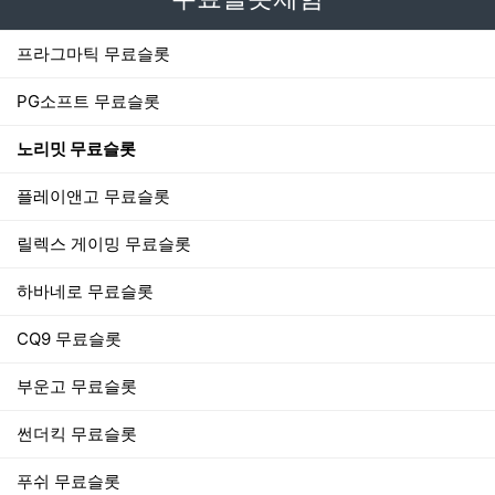
프라그마틱 무료슬롯
PG소프트 무료슬롯
노리밋 무료슬롯
플레이앤고 무료슬롯
릴렉스 게이밍 무료슬롯
하바네로 무료슬롯
CQ9 무료슬롯
부운고 무료슬롯
썬더킥 무료슬롯
푸쉬 무료슬롯