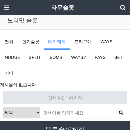
기
메뉴
라무슬롯
노리밋 슬롯
전체
인기슬롯
메가웨이
프리구매
WAYS
NUDGE
SPLIT
BOMB
WAYS2
PAYS
BET
기타
게시물이 없습니다.
전체 0건
1 페이지
무료슬롯체험