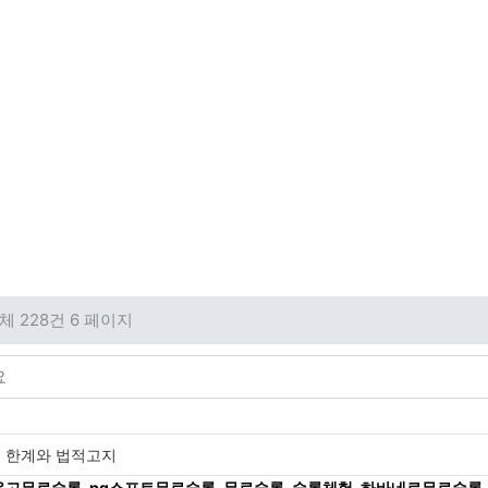
체 228건
6 페이지
 한계와 법적고지
운고무료슬롯, pg소프트무료슬롯, 무료슬롯, 슬롯체험, 하바네로무료슬