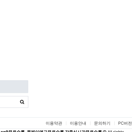
이용약관
이용안내
문의하기
PC버전
롯, cq9무료슬롯, 플레이앤고무료슬롯 각종실시간무료슬롯
All rights