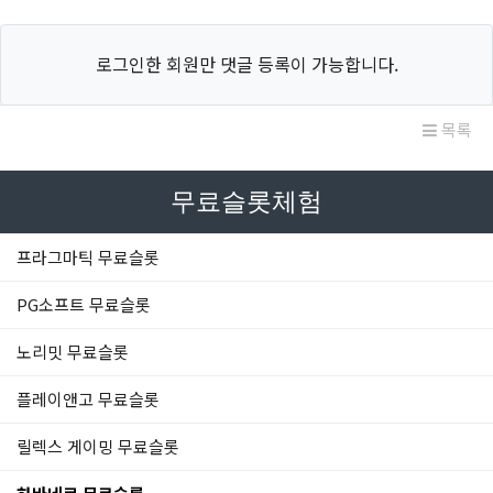
로그인한 회원만 댓글 등록이 가능합니다.
목록
무료슬롯체험
프라그마틱 무료슬롯
PG소프트 무료슬롯
노리밋 무료슬롯
플레이앤고 무료슬롯
릴렉스 게이밍 무료슬롯