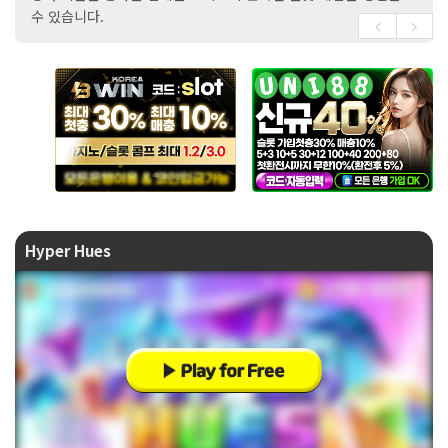
수 있습니다.
Hyper Hues