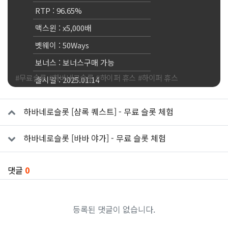
RTP : 96.65%
맥스윈 : x5,000배
벳웨이 : 50Ways
보너스 : 보너스구매 가능
#무료슬롯
#하바네로슬롯
#하이퍼 휴스
#하이퍼 휴스
출시일 : 2025.01.14
관련자료
하바네로슬롯 [샴록 퀘스트] - 무료 슬롯 체험
하바네로슬롯 [바바 야가] - 무료 슬롯 체험
댓글
0
등록된 댓글이 없습니다.