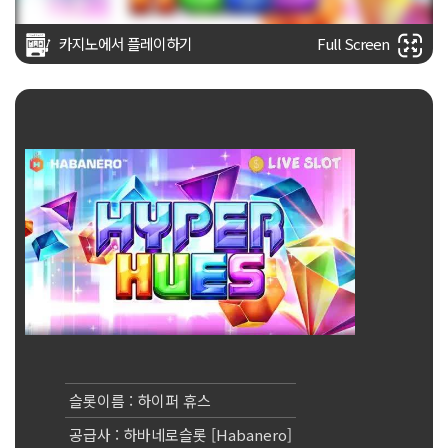
카지노에서 플레이하기
Full Screen
슬롯이름 : 하이퍼 휴스
공급사 : 하바네로슬롯 [Habanero]