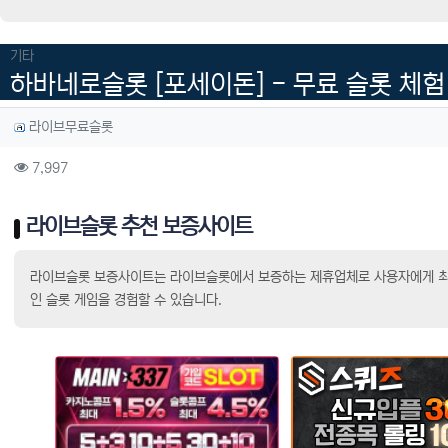
분류
기타
하바네로슬롯 [포세이돈] - 무료 슬롯 체험
작성자 정보
작성
라이브무료슬롯
컨텐츠 정보
조회
7,997
본문
라이브슬롯 추천 보증사이트
라이브슬롯 보증사이트는 라이브슬롯에서 보증하는 제휴업체로 사용자에게 최고
인 슬롯 게임을 경험할 수 있습니다.