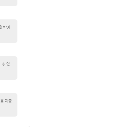
을 받아
을 수 있
험을 제공