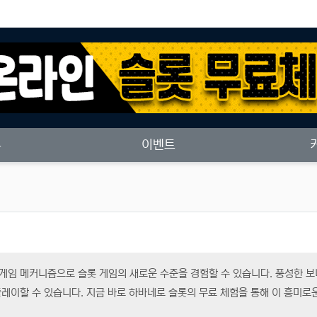
부
이벤트
게임 메커니즘으로 슬롯 게임의 새로운 수준을 경험할 수 있습니다. 풍성한 보
레이할 수 있습니다. 지금 바로 하바네로 슬롯의 무료 체험을 통해 이 흥미로