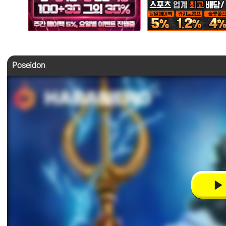
Poseidon