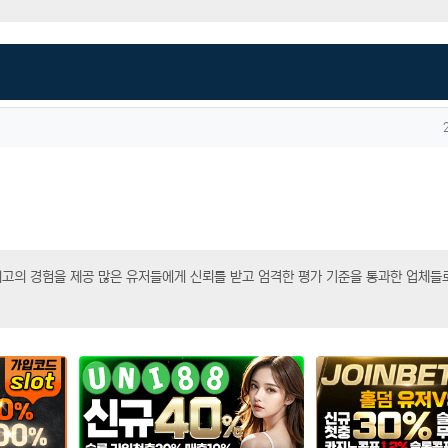
의 경험을 제공 많은 유저들에게 신뢰를 받고 엄격한 평가 기준을 통과한 업체들