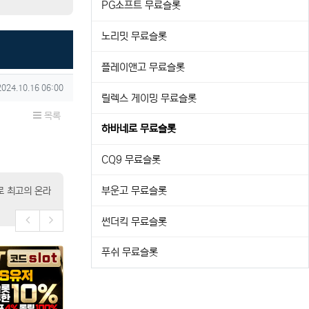
PG소프트 무료슬롯
노리밋 무료슬롯
플레이앤고 무료슬롯
작성일
2024.10.16 06:00
릴렉스 게이밍 무료슬롯
목록
하바네로 무료슬롯
CQ9 무료슬롯
부운고 무료슬롯
로 최고의 온라
썬더킥 무료슬롯
푸쉬 무료슬롯