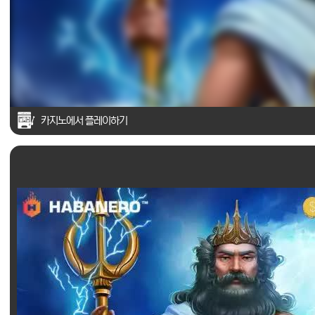
카지노에서 플레이하기