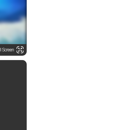
ll Screen