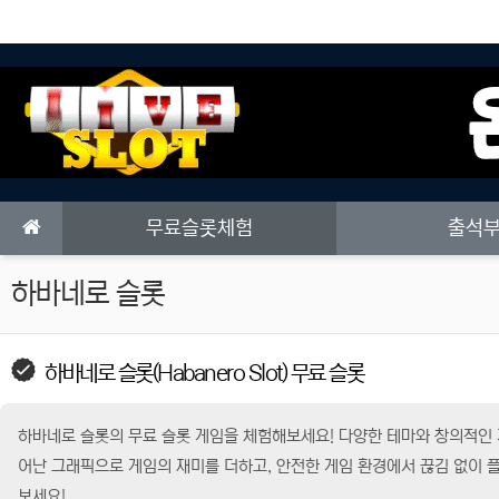
상단 네비
메인 메뉴
무료슬롯체험
출석
하바네로 슬롯
하바네로 슬롯(Habanero Slot) 무료 슬롯
하바네로 슬롯의 무료 슬롯 게임을 체험해보세요! 다양한 테마와 창의적인 
어난 그래픽으로 게임의 재미를 더하고, 안전한 게임 환경에서 끊김 없이 플
보세요!