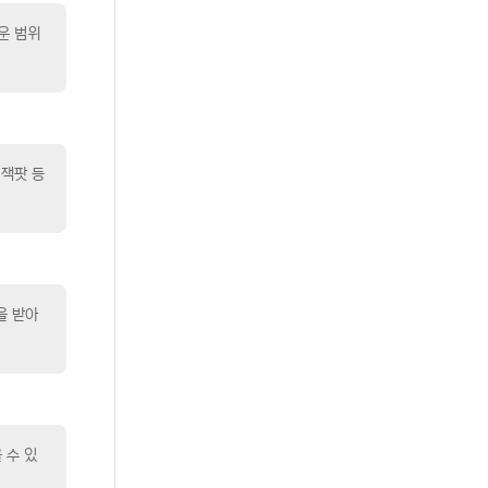
운 범위
 잭팟 등
을 받아
을 수 있