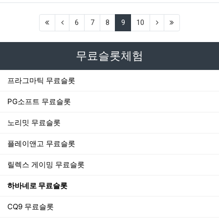
(first)
(previous)
(current)
(next)
(last)
6
7
8
9
10
무료슬롯체험
프라그마틱 무료슬롯
PG소프트 무료슬롯
노리밋 무료슬롯
플레이앤고 무료슬롯
릴렉스 게이밍 무료슬롯
하바네로 무료슬롯
CQ9 무료슬롯