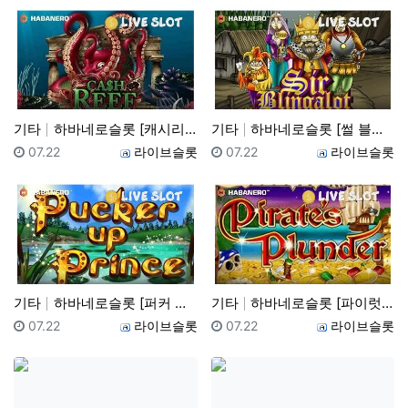
기타
하바네로슬롯 [캐시리프] - 무료 슬롯 체험
기타
하바네로슬롯 [썰 블링갈롯] - 무료 슬롯 체험
등록일
등록자
등록일
등록자
07.22
라이브슬롯
07.22
라이브슬롯
기타
하바네로슬롯 [퍼커 업 프린스] - 무료 슬롯 체험
기타
하바네로슬롯 [파이럿스 플런더] - 무료 슬롯 체험
등록일
등록자
등록일
등록자
07.22
라이브슬롯
07.22
라이브슬롯