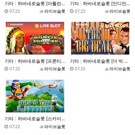
기타
하바네로슬롯 [아틀란스 골드] - 무료 슬롯 체험
기타
하바네로슬롯 [인디안 캐쉬 캐처] - 무료 슬롯 체험
등록일
등록자
등록일
등록자
07.22
라이브슬롯
07.22
라이브슬롯
기타
하바네로슬롯 [프론티어 포춘] - 무료 슬롯 체험
기타
하바네로슬롯 [더 빅 딜] - 무료 슬롯 체험
등록일
등록자
등록일
등록자
07.22
라이브슬롯
07.22
라이브슬롯
기타
하바네로슬롯 [스카이즈 더 리밋] - 무료 슬롯 체험
등록일
등록자
07.22
라이브슬롯