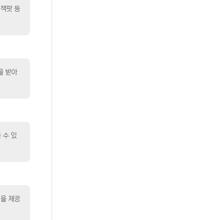
 잭팟 등
을 받아
을 수 있
험을 제공