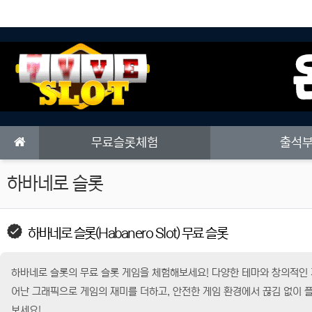
상단 네비
메인 메뉴
무료슬롯체험
출석
하바네로 슬롯
하바네로 슬롯(Habanero Slot) 무료 슬롯
하바네로 슬롯의 무료 슬롯 게임을 체험해보세요! 다양한 테마와 창의적인 
어난 그래픽으로 게임의 재미를 더하고, 안전한 게임 환경에서 끊김 없이 플
보세요!