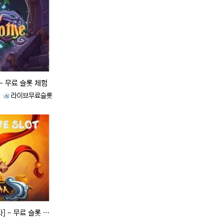
- 무료 슬롯 체험
등록자
라이브무료슬롯
- 무료 슬롯 체험