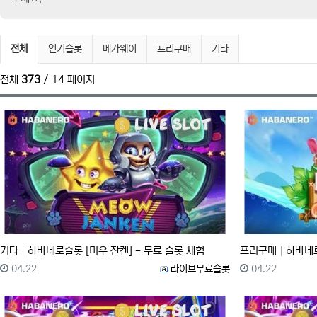
하바네로 슬롯 분류 목록
전체
인기슬롯
메가웨이
프리구매
기타
전체
373
/ 14 페이지
기타
하바네로슬롯 [미우 잔켄] - 무료 슬롯 체험
프리구매
하바네로슬롯
등록일
등록자
등록일
04.22
라이브무료슬롯
04.22