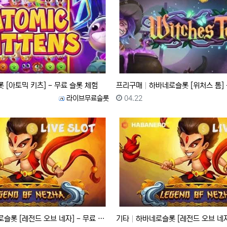
[아토믹 키츠] - 무료 슬롯 체험
프리구매
하바네로슬롯 [위처스 톰] 
등록자
등록일
라이브무료슬롯
04.22
롯 [레전드 오브 네자] - 무료 슬롯 체험
기타
하바네로슬롯 [레전드 오브 네자] 