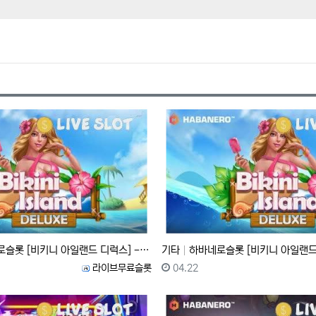
 [비키니 아일랜드 디럭스] - 무료 슬롯 체험
기타
하바네로슬롯 [비키니 아일랜드 디럭스] 
등록자
등록일
라이브무료슬롯
04.22