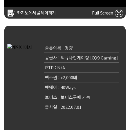
카지노에서 플레이하기
Full Screen
슬롯이름 : 명량
공급사 : 씨큐나인게이밍 [CQ9 Gaming]
RTP : N/A
맥스윈 : x2,000배
벳웨이 : 40Ways
보너스 : 보너스구매 가능
출시일 : 2022.07.01