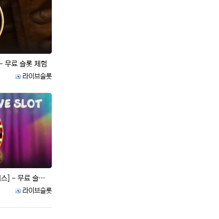
- 무료 슬롯 체험
등록자
라이브슬롯
 무료 슬롯 체험
등록자
라이브슬롯