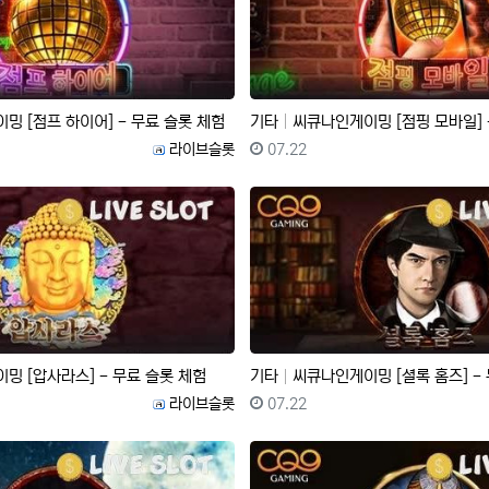
 [점프 하이어] - 무료 슬롯 체험
기타
씨큐나인게이밍 [점핑 모바일] 
등록자
등록일
라이브슬롯
07.22
 [압사라스] - 무료 슬롯 체험
기타
씨큐나인게이밍 [셜록 홈즈] -
등록자
등록일
라이브슬롯
07.22