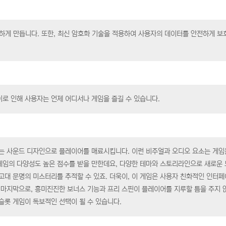
특하게 만듭니다. 또한, 최신 암호화 기술을 적용하여 사용자의 데이터를 안전하게 
로 인해 사용자는 언제 어디서나 게임을 즐길 수 있습니다.
있는 사운드 디자인으로 플레이어를 매료시킵니다. 이런 비주얼과 오디오 요소는 게임
 게임의 다양성도 높은 점수를 받을 만한데요, 다양한 테마와 스토리라인으로 새로운
고대 문명의 미스터리를 추적할 수 있죠. 더욱이, 이 게임은 사용자 친화적인 인터
. 마지막으로, 흥미진진한 보너스 기능과 프리 스핀이 플레이어를 지루할 틈을 주지 
슬롯 게임이 독보적인 선택이 될 수 있습니다.