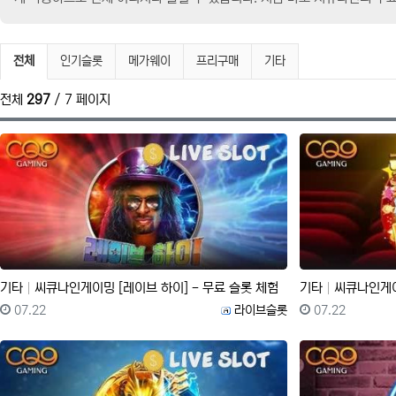
CQ9 분류 목록
전체
인기슬롯
메가웨이
프리구매
기타
전체
297
/ 7 페이지
기타
씨큐나인게이밍 [레이브 하이] - 무료 슬롯 체험
기타
씨큐나인게이밍
등록일
등록자
등록일
07.22
라이브슬롯
07.22