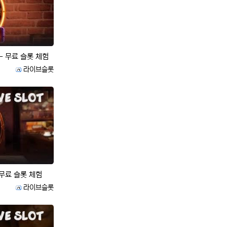
- 무료 슬롯 체험
등록자
라이브슬롯
 무료 슬롯 체험
등록자
라이브슬롯