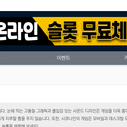
부
이벤트
니다. 눈에 띄는 고품질 그래픽과 몰입감 있는 사운드 디자인은 게임을 더욱 
에게 지루할 틈을 주지 않습니다. 또한, 시큐나인의 게임은 모바일과 데스크탑
 슬롯을 체험해 보세요!