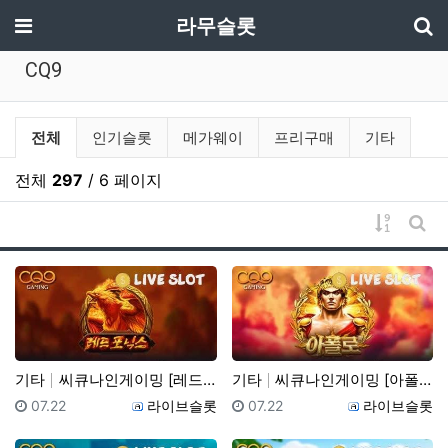
기
메뉴
라무슬롯
CQ9
CQ9 분류 목록
전체
인기슬롯
메가웨이
프리구매
기타
전체
297
/ 6 페이지
게시물 
게시
기타
씨큐나인게이밍 [레드 포닉스] - 무료 슬롯 체험
기타
씨큐나인게이밍 [아폴로] - 무료 슬롯 체험
등록일
등록자
등록일
등록자
07.22
라이브슬롯
07.22
라이브슬롯