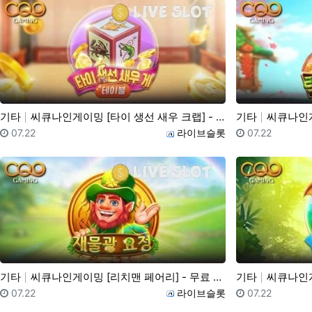
기타
씨큐나인게이밍 [타이 생선 새우 크랩] - 무료 슬롯 …
기타
씨큐나인게이밍
등록일
등록자
등록일
07.22
라이브슬롯
07.22
기타
씨큐나인게이밍 [리치맨 페어리] - 무료 슬롯 체험
기타
씨큐나인게이밍
등록일
등록자
등록일
07.22
라이브슬롯
07.22