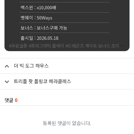
맥스윈 : x10,000배
벳웨이 : 50Ways
보너스 : 보너스구매 가능
출시일 : 2026.05.18
#무료슬롯
#프라그마틱 플레이
#드래곤즈 게이트 보너스 초이스
#드
관련자료
더 빅 도그 하우스
트리플 팟 플링코 헤라클레스
댓글
0
등록된 댓글이 없습니다.