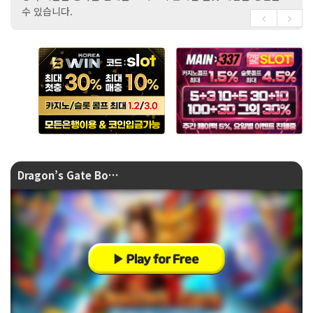
수 있습니다.
Dragon’s Gate Bonus Choice