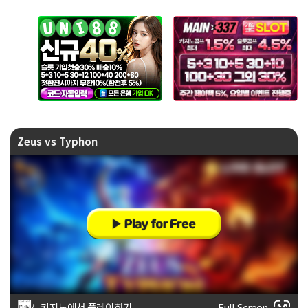
Zeus vs Typhon
카지노에서 플레이하기
Full Screen