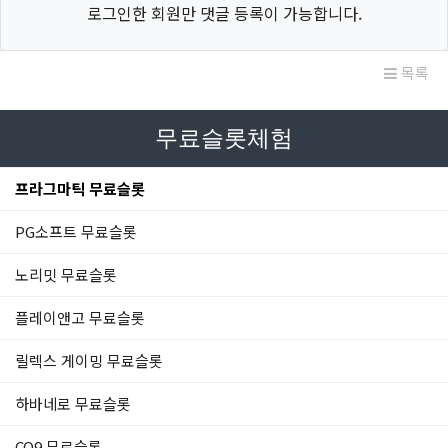
로그인한 회원만 댓글 등록이 가능합니다.
목록
무료슬롯체험
프라그마틱 무료슬롯
PG소프트 무료슬롯
노리밋 무료슬롯
플레이앤고 무료슬롯
릴렉스 게이밍 무료슬롯
하바네로 무료슬롯
CQ9 무료슬롯