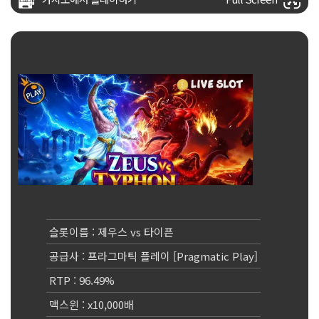
슬롯이름 : 제우스 vs 타이픈
공급사 : 프라그마틱 플레이 [Pragmatic Play]
RTP : 96.49%
맥스윈 : x10,000배