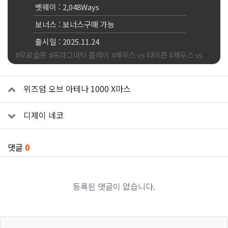
벳웨이 : 2,048Ways
보너스 : 보너스구매 가능
출시일 : 2025.11.24
#무료슬롯
#프라그마틱 플레이
#제우스 vs 타이픈
#제우스 vs 타이픈
관련자료
위즈덤 오브 아테나 1000 X마스
디제이 네코
댓글
0
등록된 댓글이 없습니다.