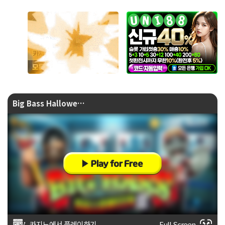
Big Bass Halloween 3
카지노에서 플레이하기
Full Screen