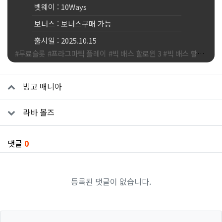
벳웨이 : 10Ways
보너스 : 보너스구매 가능
출시일 : 2025.10.15
#무료슬롯
#프라그마틱 플레이
#빅 배스 할로윈 3
#빅 배스 할로윈 3
관련자료
빙고 매니아
라바 볼즈
댓글
0
등록된 댓글이 없습니다.