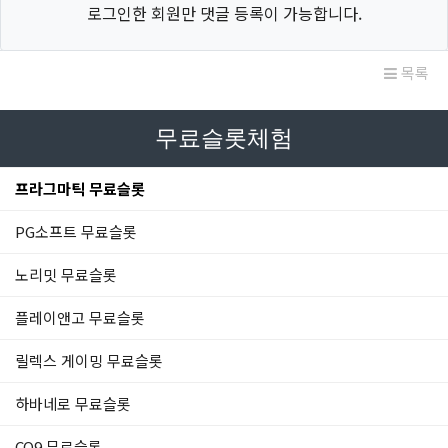
로그인한 회원만 댓글 등록이 가능합니다.
목록
무료슬롯체험
프라그마틱 무료슬롯
PG소프트 무료슬롯
노리밋 무료슬롯
플레이앤고 무료슬롯
릴렉스 게이밍 무료슬롯
하바네로 무료슬롯
CQ9 무료슬롯