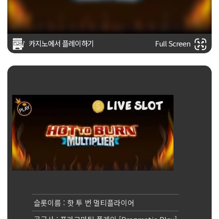
카지노에서 플레이하기
Full Screen
슬롯이름 : 핫 투 번 멀티플라이어