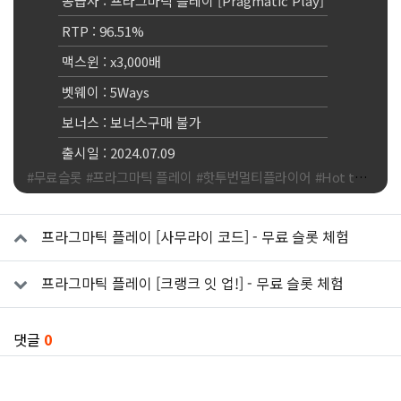
공급사 : 프라그마틱 플레이 [Pragmatic Play]
RTP : 96.51%
맥스윈 : x3,000배
벳웨이 : 5Ways
보너스 : 보너스구매 불가
출시일 : 2024.07.09
#무료슬롯
#프라그마틱 플레이
#핫투번멀티플라이어
#Hot to Burn Multiplier
관련자료
프라그마틱 플레이 [사무라이 코드] - 무료 슬롯 체험
프라그마틱 플레이 [크랭크 잇 업!] - 무료 슬롯 체험
댓글
0