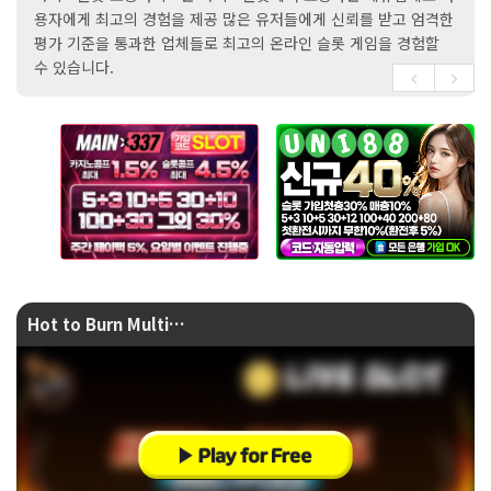
용자에게 최고의 경험을 제공 많은 유저들에게 신뢰를 받고 엄격한
평가 기준을 통과한 업체들로 최고의 온라인 슬롯 게임을 경험할
수 있습니다.
Hot to Burn Multiplier