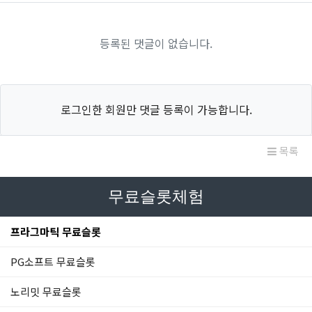
등록된 댓글이 없습니다.
로그인한 회원만 댓글 등록이 가능합니다.
목록
무료슬롯체험
프라그마틱 무료슬롯
PG소프트 무료슬롯
노리밋 무료슬롯