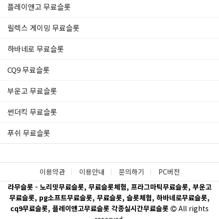
플레이앤고 무료슬롯
릴렉스 게이밍 무료슬롯
하바네로 무료슬롯
CQ9 무료슬롯
부운고 무료슬롯
썬더킥 무료슬롯
푸쉬 무료슬롯
이용약관
이용안내
문의하기
PC버전
라무슬롯 - 노리밋무료슬롯, 무료슬롯체험, 프라그마틱무료슬롯, 부운고
무료슬롯, pg소프트무료슬롯, 무료슬롯, 슬롯체험, 하바네로무료슬롯,
cq9무료슬롯, 플레이앤고무료슬롯 각종실시간무료슬롯
All rights
reserved.