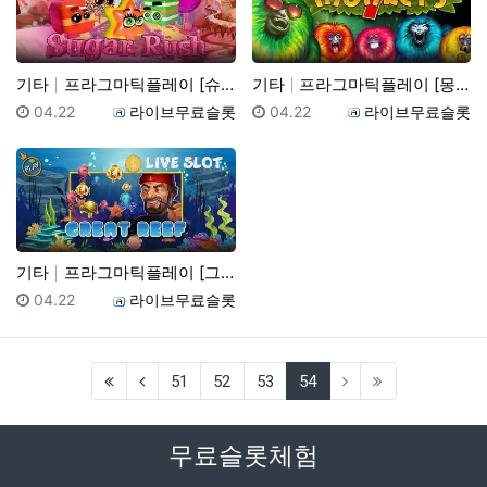
기타
프라그마틱플레이 [슈가 러쉬 2015] - 무료 슬롯 …
기타
프라그마틱플레이 [몽키즈 7] - 무료 슬롯 체험
등록일
등록자
등록일
등록자
04.22
라이브무료슬롯
04.22
라이브무료슬롯
기타
프라그마틱플레이 [그레이트 리프] - 무료 슬롯 체험
등록일
등록자
04.22
라이브무료슬롯
(first)
(previous)
(current)
51
52
53
54
무료슬롯체험