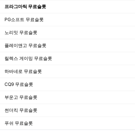
프라그마틱 무료슬롯
PG소프트 무료슬롯
노리밋 무료슬롯
플레이앤고 무료슬롯
릴렉스 게이밍 무료슬롯
하바네로 무료슬롯
CQ9 무료슬롯
부운고 무료슬롯
썬더킥 무료슬롯
푸쉬 무료슬롯