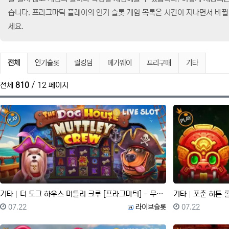
습니다. 프라그마틱 플레이의 인기 슬롯 게임 목록은 시간이 지나면서 바뀔
세요.
프라그마틱 슬롯 분류 목록
전체
인기슬롯
릴킹덤
메가웨이
프리구매
기타
전체
810
/ 12 페이지
기타
더 도그 하우스 머틀리 크루 [프라그마틱] - 무료 슬롯 체험
기타
포춘 히튼 롤
등록일
등록자
등록일
07.22
라이브슬롯
07.22