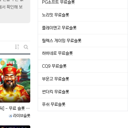
PG소프트 무료슬롯
에서 확인해 보
노리밋 무료슬롯
플레이앤고 무료슬롯
릴렉스 게이밍 무료슬롯
게시물 정렬
게시판 검색
하바네로 무료슬롯
CQ9 무료슬롯
부운고 무료슬롯
썬더킥 무료슬롯
푸쉬 무료슬롯
- 무료 슬롯 체험
등록자
라이브슬롯