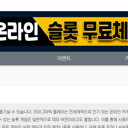
부
이벤트
료로 즐기실 수 있습니다. 프라그마틱 플레이는 전세계적으로 인기 있는 온라인 카
수 있는 슬롯 게임은 일반적으로 데모 버전이라고도 불립니다. 이를 통해 사용
 무료 게임은 실제 게임과 같은 매커니즘을 사용하나, 실제 돈을 걸거나 수익을