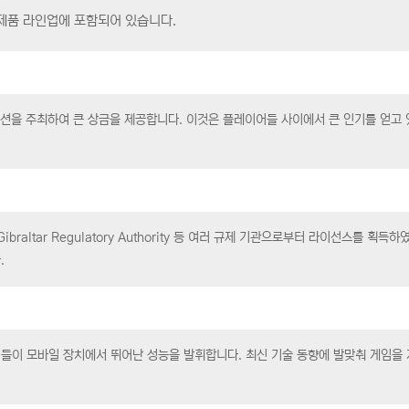
 제품 라인업에 포함되어 있습니다.
로모션을 주최하여 큰 상금을 제공합니다. 이것은 플레이어들 사이에서 큰 인기를 얻고
y, Gibraltar Regulatory Authority 등 여러 규제 기관으로부터 라이선스를 획득
.
임들이 모바일 장치에서 뛰어난 성능을 발휘합니다. 최신 기술 동향에 발맞춰 게임을