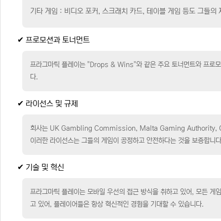
기타 게임 : 비디오 포커, 스크래치 카드, 테이블 게임 등도 그들의
✔ 프로모션과 토너먼트
프라그마틱 플레이는 "Drops & Wins"와 같은 주요 토너먼트와 프
다.
✔ 라이선스 및 규제
회사는 UK Gambling Commission, Malta Gaming Authorit
이러한 라이선스는 그들의 게임이 공정하고 안전하다는 것을 보증합니다
✔ 기술 및 혁신
프라그마틱 플레이는 모바일 우선의 접근 방식을 취하고 있어, 모든 게
고 있어, 플레이어들은 항상 혁신적인 경험을 기대할 수 있습니다.