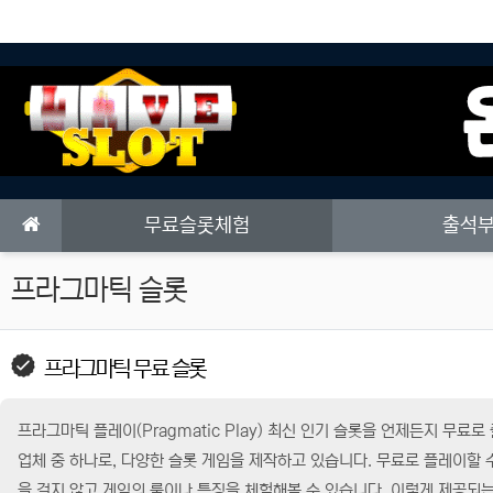
상단 네비
메인 메뉴
무료슬롯체험
출석
프라그마틱 슬롯
프라그마틱 무료 슬롯
프라그마틱 플레이(Pragmatic Play) 최신 인기 슬롯을 언제든지 무
업체 중 하나로, 다양한 슬롯 게임을 제작하고 있습니다. 무료로 플레이할 
을 걸지 않고 게임의 룰이나 특징을 체험해볼 수 있습니다. 이렇게 제공되는