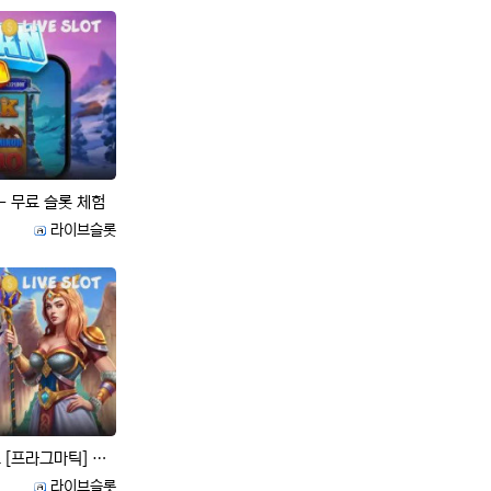
- 무료 슬롯 체험
등록자
라이브슬롯
 - 무료 슬롯 체험
등록자
라이브슬롯