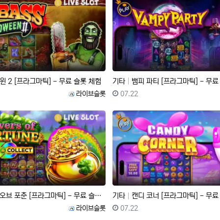
 2 [프라그마틱] - 무료 슬롯 체험
기타
뱀피 파티 [프라그마틱] - 무료
등록자
등록일
라이브슬롯
07.22
브 포춘 [프라그마틱] - 무료 슬롯 체험
기타
캔디 코너 [프라그마틱] - 무료
등록자
등록일
라이브슬롯
07.22