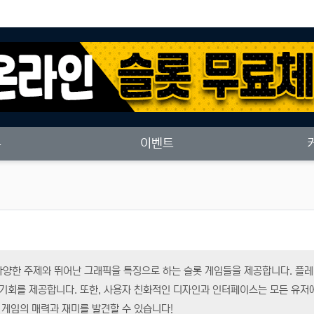
부
이벤트
로, 다양한 주제와 뛰어난 그래픽을 특징으로 하는 슬롯 게임들을 제공합니다. 플
기회를 제공합니다. 또한, 사용자 친화적인 디자인과 인터페이스는 모든 유저
 게임의 매력과 재미를 발견할 수 있습니다!