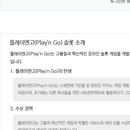
로그인한 회
플레이엔고(Play'n Go) 슬롯 소개
플레이엔고(Play'n Go)는 고품질과 혁신적인 온라인 슬롯 게임을 
입니다.
1. 플레이엔고(Play'n Go)의 탄생
플레이엔고(Play'n Go)는 스웨덴에 기반을 둔 온라인 카지노 게임 
되었으며, 초기에는 다른 회사들을 위한 서브콘트랙터로 활동하다가, 2
2. 수상 경력
플레이엔고는 그들의 혁신적인 게임과 탁월한 서비스로 여러 상을 수상하