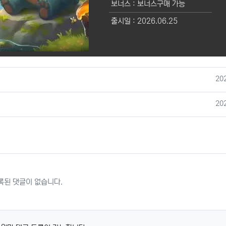
보너스 : 보너스구매 가능
출시일 : 2026.06.25
작
202
작
202
록된 댓글이 없습니다.