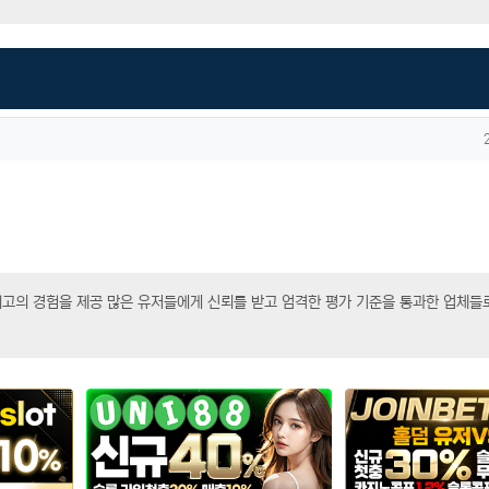
의 경험을 제공 많은 유저들에게 신뢰를 받고 엄격한 평가 기준을 통과한 업체들