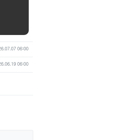
성일
6.07.07 06:00
성일
6.06.19 06:00