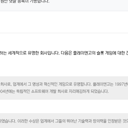
원만 댓글 등록이 가능합니다.
개발하는 세계적으로 유명한 회사입니다. 다음은 플레이엔고의 슬롯 게임에 대한 
개발 회사로, 업계에서 그 명성과 혁신적인 게임으로 유명합니다. 플레이엔고는 1997년
004년에는 독립적인 소프트웨어 개발 회사로 자리매김하게 되었습니다.
였습니다. 이러한 수상은 업계에서 그들의 뛰어난 기술력과 창의력을 인정받은 것으