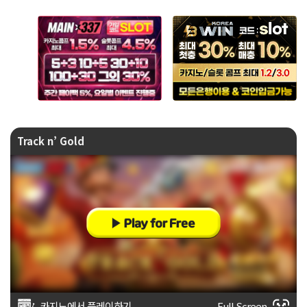
Track n’ Gold
카지노에서 플레이하기
Full Screen