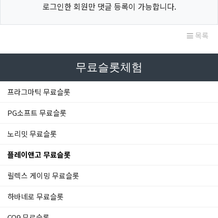
로그인한 회원만 댓글 등록이 가능합니다.
목록
무료슬롯체험
프라그마틱 무료슬롯
PG소프트 무료슬롯
노리밋 무료슬롯
플레이앤고 무료슬롯
릴렉스 게이밍 무료슬롯
하바네로 무료슬롯
CQ9 무료슬롯