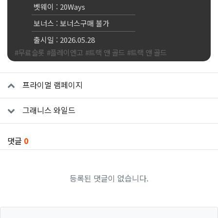
벳웨이 : 20Ways
보너스 : 보너스구매 불가
출시일 : 2026.05.28
#무료슬롯
#플레이엔고
#트랙 앤 골드
#트랙 앤 골드
관련자료
프라이멀 램페이지
그래니스 와일드
댓글
0
등록된 댓글이 없습니다.