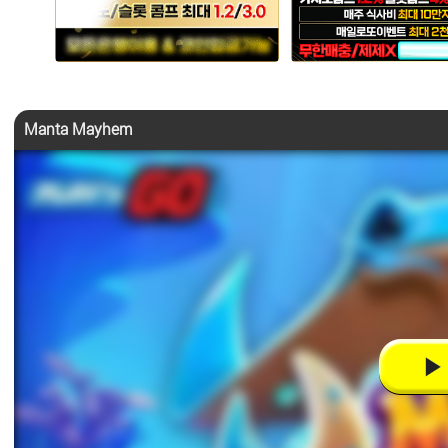
Manta Mayhem