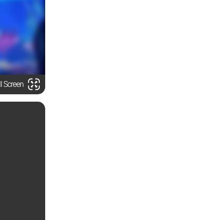
ll Screen