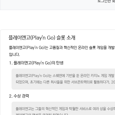
로그인한 회
플레이엔고(Play'n Go) 슬롯 소개
플레이엔고(Play'n Go)는 고품질과 혁신적인 온라인 슬롯 게임을 
입니다.
1. 플레이엔고(Play'n Go)의 탄생
플레이엔고(Play'n Go)는 스웨덴에 기반을 둔 온라인 카지노 게임 
되었으며, 초기에는 다른 회사들을 위한 서브콘트랙터로 활동하다가, 2
2. 수상 경력
플레이엔고는 그들의 혁신적인 게임과 탁월한 서비스로 여러 상을 수상하