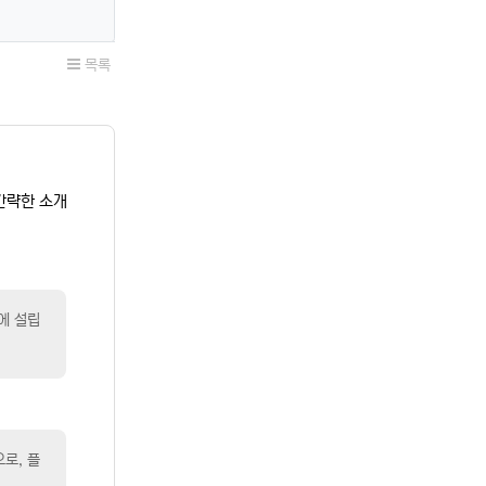
목록
간략한 소개
에 설립
로, 플