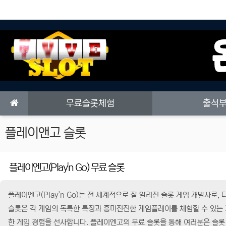
상단 네비
메인 메뉴
무료슬롯체험
출석
플레이앤고 슬롯
플레이엔고(Play'n Go) 무료 슬롯
플레이엔고(Play'n Go)는 전 세계적으로 잘 알려진 슬롯 게임 개발사
슬롯은 각 게임의 독특한 특징과 흥미진진한 게임플레이를 체험할 수 있는 
한 게임 경험을 선사합니다. 플레이엔고의 무료 슬롯을 통해 여러분은 슬롯