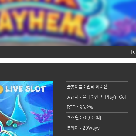
Fu
슬롯이름 : 만타 메이헴
공급사 : 플레이엔고 [Play'n Go]
RTP : 96.2%
맥스윈 : x9,000배
벳웨이 : 20Ways