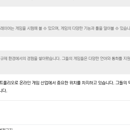
레이어는 게임을 시험해 볼 수 있으며, 게임의 다양한 기능과 룰을 알아볼 수 있습니
 규제 환경에서의 경험을 쌓아왔습니다. 그들의 게임들은 다양한 언어와 통화를 지원
 포트폴리오로 온라인 게임 산업에서 중요한 위치를 차지하고 있습니다. 그들의 
니다.