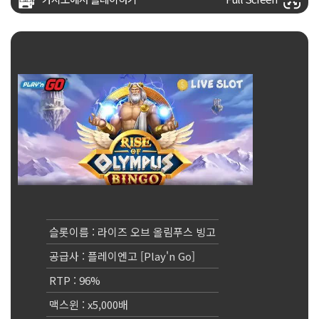
슬롯이름 : 라이즈 오브 올림푸스 빙고
공급사 : 플레이엔고 [Play'n Go]
RTP : 96%
맥스윈 : x5,000배