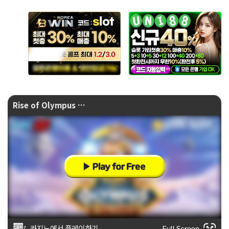
Rise of Olympus Bingo
카지노에서 플레이하기
Full Screen