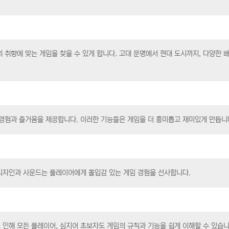
취향에 맞는 게임을 찾을 수 있게 합니다. 고대 문명에서 현대 도시까지, 다양한 
경험과 즐거움을 제공합니다. 이러한 기능들은 게임을 더 흥미롭고 재미있게 만듭니
디자인과 사운드는 플레이어에게 몰입감 있는 게임 경험을 선사합니다.
인해 모든 플레이어, 심지어 초보자도 게임의 규칙과 기능을 쉽게 이해할 수 있습니