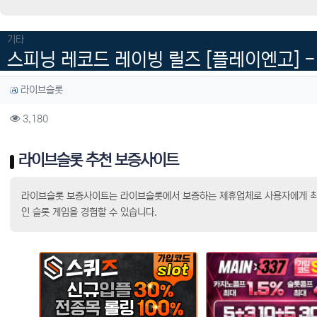
분류
기타
스피닝 레코드 레이빙 릴즈 [플레이엔고] -
작성자 정보
작성
라이브슬롯
컨텐츠 정보
조회
3,180
본문
라이브슬롯 추천 보증사이트
라이브슬롯 보증사이트는 라이브슬롯에서 보증하는 제휴업체로 사용자에게 최고
인 슬롯 게임을 경험할 수 있습니다.