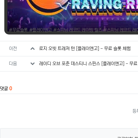
#무료슬롯
#플레이엔고
#스피닝 레코드 레이빙 릴즈
#스피닝 레코드 레
관련자료
이전
로지 오빗 트레져 턴 [플레이엔고] - 무료 슬롯 체험
다음
레이디 오브 포춘 데스티니 스핀스 [플레이엔고] - 무료
댓글
0
등