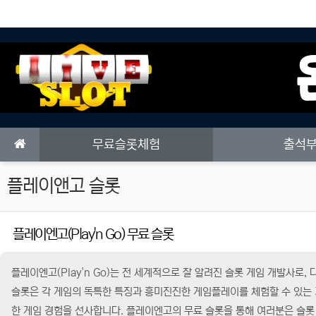
상단 네비
메인 메뉴
무료슬롯체험
출석
플레이앤고 슬롯
플레이엔고(Play'n Go) 무료 슬롯
플레이엔고(Play'n Go)는 전 세계적으로 잘 알려진 슬롯 게임 개발사
슬롯은 각 게임의 독특한 특징과 흥미진진한 게임플레이를 체험할 수 있는 
한 게임 경험을 선사합니다. 플레이엔고의 무료 슬롯을 통해 여러분은 슬롯