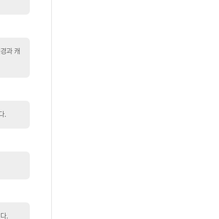
배경과 캐
다.
다.