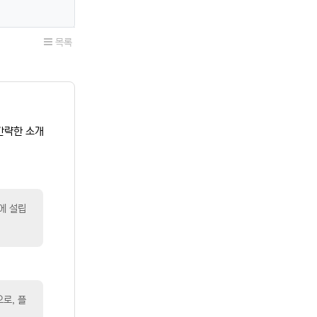
목록
간략한 소개
에 설립
로, 플