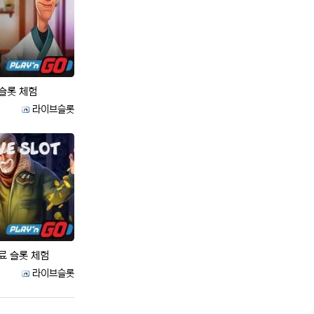
 슬롯 체험
등록자
라이브슬롯
료 슬롯 체험
등록자
라이브슬롯