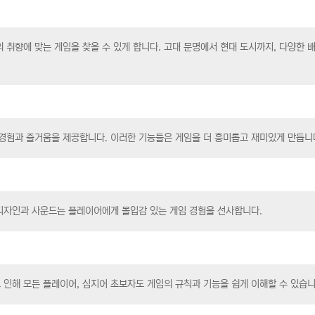
취향에 맞는 게임을 찾을 수 있게 합니다. 고대 문명에서 현대 도시까지, 다양한 
경험과 즐거움을 제공합니다. 이러한 기능들은 게임을 더 흥미롭고 재미있게 만듭니
디자인과 사운드는 플레이어에게 몰입감 있는 게임 경험을 선사합니다.
인해 모든 플레이어, 심지어 초보자도 게임의 규칙과 기능을 쉽게 이해할 수 있습니