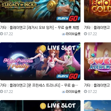
기타
플레이엔고 [레거시 오브 잉카] - 무료 슬롯 체험
기타
플레이엔고 [
등록일
등록자
등록일
07.22
라이브슬롯
07.22
기타
플레이엔고 [문 프린세스 트리니티] - 무료 슬롯 체험
기타
플레이엔고 [
등록일
등록자
등록일
07.22
라이브슬롯
07.22