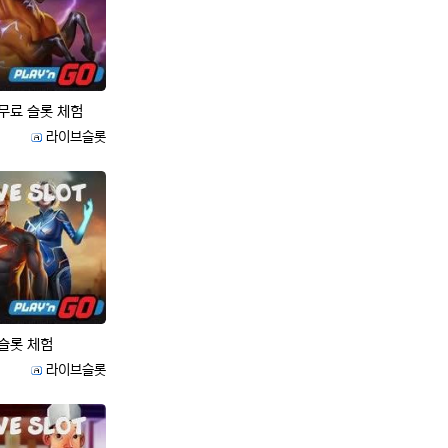
 무료 슬롯 체험
등록자
라이브슬롯
 슬롯 체험
등록자
라이브슬롯