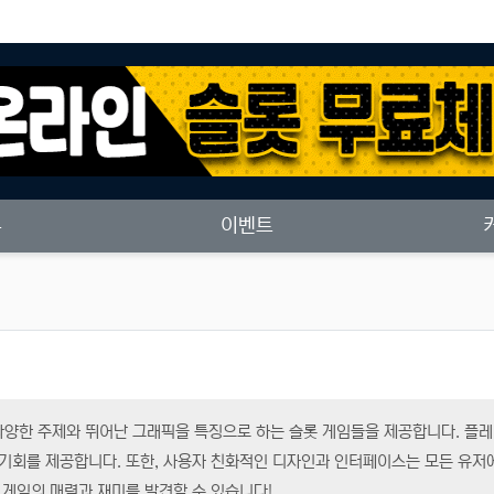
부
이벤트
로, 다양한 주제와 뛰어난 그래픽을 특징으로 하는 슬롯 게임들을 제공합니다. 플
기회를 제공합니다. 또한, 사용자 친화적인 디자인과 인터페이스는 모든 유저
 게임의 매력과 재미를 발견할 수 있습니다!