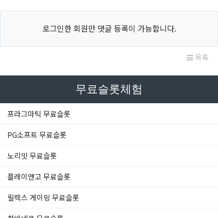
로그인한 회원만 댓글 등록이 가능합니다.
목록
무료슬롯체험
프라그마틱 무료슬롯
PG소프트 무료슬롯
노리밋 무료슬롯
플레이앤고 무료슬롯
릴렉스 게이밍 무료슬롯