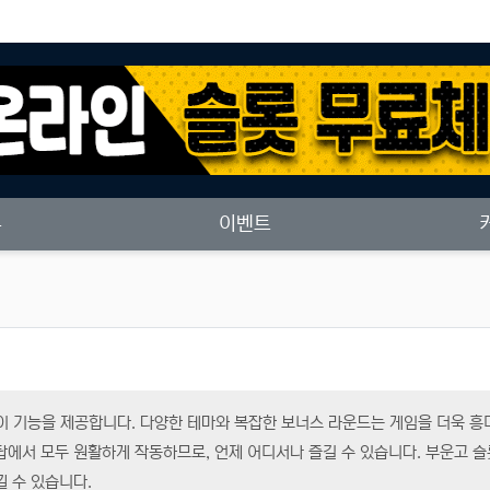
부
이벤트
레이 기능을 제공합니다. 다양한 테마와 복잡한 보너스 라운드는 게임을 더욱 흥
에서 모두 원활하게 작동하므로, 언제 어디서나 즐길 수 있습니다. 부운고 
 수 있습니다.