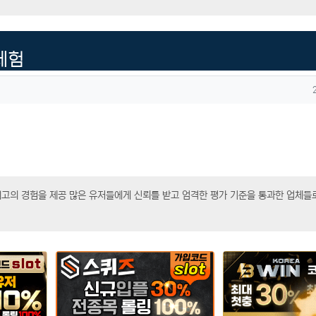
체험
의 경험을 제공 많은 유저들에게 신뢰를 받고 엄격한 평가 기준을 통과한 업체들