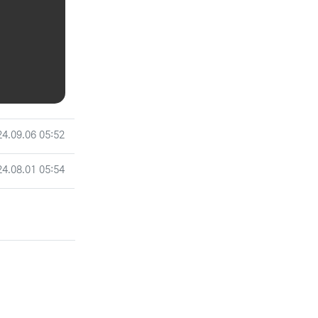
성일
4.09.06 05:52
성일
4.08.01 05:54