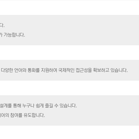
다.
가 가능합니다.
, 다양한 언어와 통화를 지원하여 국제적인 접근성을 확보하고 있습니다.
설계를 통해 누구나 쉽게 즐길 수 있습니다.
이어의 참여를 유도합니다.