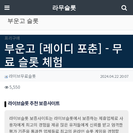
기
메뉴
라무슬롯
부운고 슬롯
분류
프리구매
부운고 [레이디 포춘] - 무
료 슬롯 체험
작성자 정보
작성
작성일
라이브무료슬롯
2024.04.22 20:07
컨텐츠 정보
조회
5,550
본문
라이브슬롯 추천 보증사이트
라이브슬롯 보증사이트는 라이브슬롯에서 보증하는 제휴업체로 사
용자에게 최고의 경험을 제공 많은 유저들에게 신뢰를 받고 엄격한
평가 기준을 통과한 업체들로 최고의 온라인 슬롯 게임을 경험할