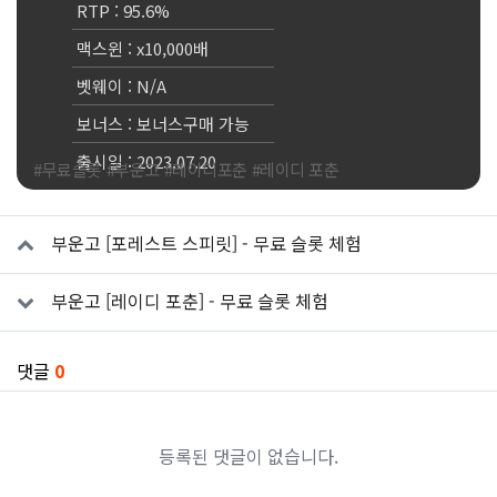
RTP : 95.6%
맥스윈 : x10,000배
벳웨이 : N/A
보너스 : 보너스구매 가능
출시일 : 2023.07.20
#무료슬롯
#부운고
#레이디포춘
#레이디 포춘
관련자료
부운고 [포레스트 스피릿] - 무료 슬롯 체험
부운고 [레이디 포춘] - 무료 슬롯 체험
댓글
0
등록된 댓글이 없습니다.