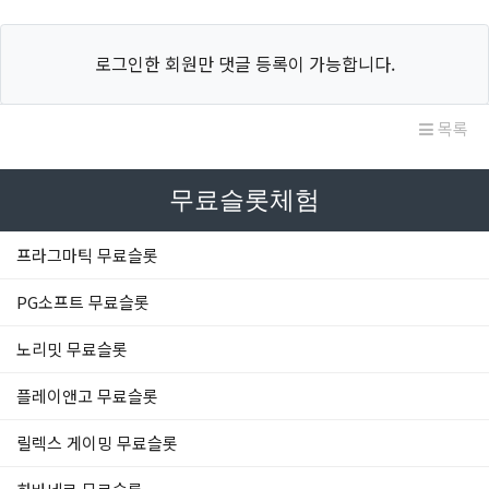
로그인한 회원만 댓글 등록이 가능합니다.
목록
무료슬롯체험
프라그마틱 무료슬롯
PG소프트 무료슬롯
노리밋 무료슬롯
플레이앤고 무료슬롯
릴렉스 게이밍 무료슬롯