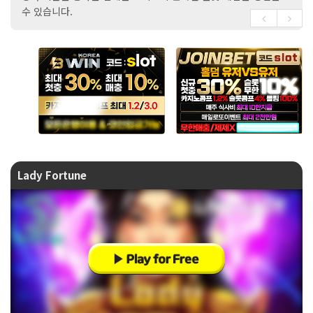
수 있습니다.
Lady Fortune