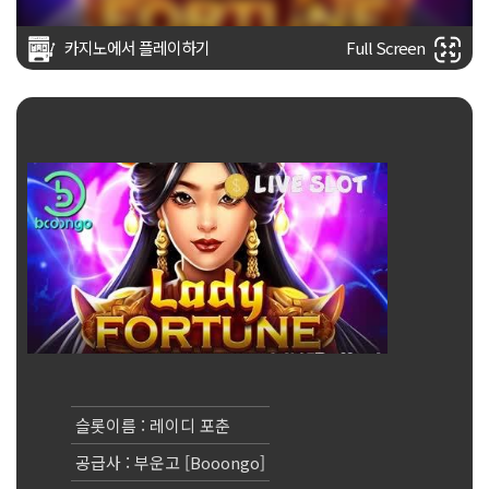
카지노에서 플레이하기
Full Screen
슬롯이름 : 레이디 포춘
공급사 : 부운고 [Booongo]