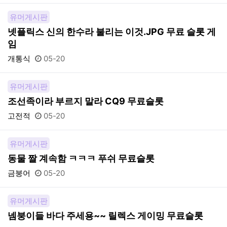
유머게시판
넷플릭스 신의 한수라 불리는 이것.JPG 무료 슬롯 게
임
개통식
05-20
유머게시판
조선족이라 부르지 말라 CQ9 무료슬롯
고전적
05-20
유머게시판
동물 짤 계속함 ㅋㅋㅋ 푸쉬 무료슬롯
금붕어
05-20
유머게시판
넴붕이들 바다 주세용~~ 릴렉스 게이밍 무료슬롯