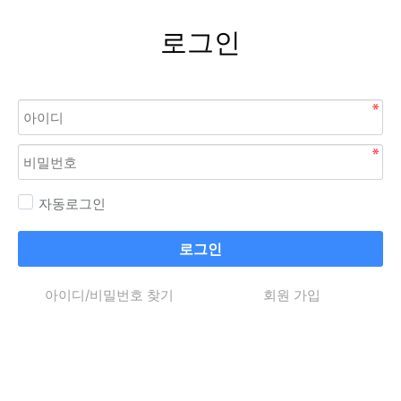
로그인
자동로그인
로그인
아이디/비밀번호 찾기
회원 가입