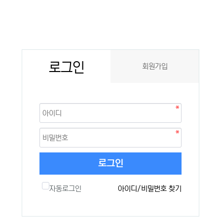
로그인
회원가입
로그인
자동로그인
아이디/비밀번호 찾기