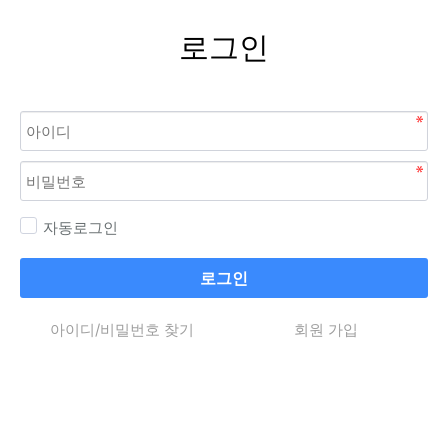
로그인
자동로그인
로그인
아이디/비밀번호 찾기
회원 가입