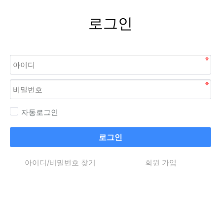
로그인
자동로그인
로그인
아이디/비밀번호 찾기
회원 가입