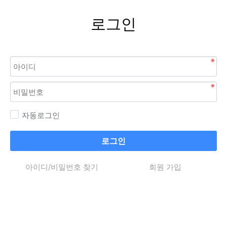
로그인
자동로그인
로그인
아이디/비밀번호 찾기
회원 가입