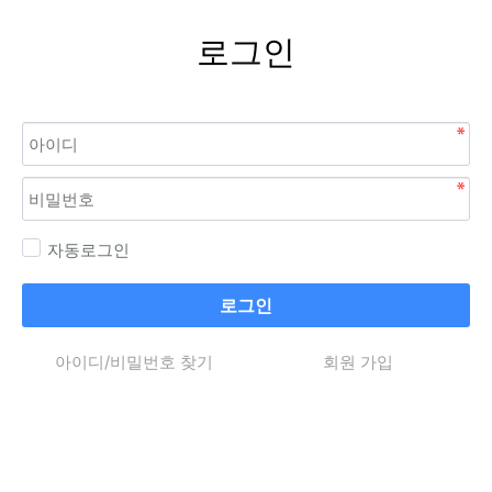
로그인
자동로그인
로그인
아이디/비밀번호 찾기
회원 가입