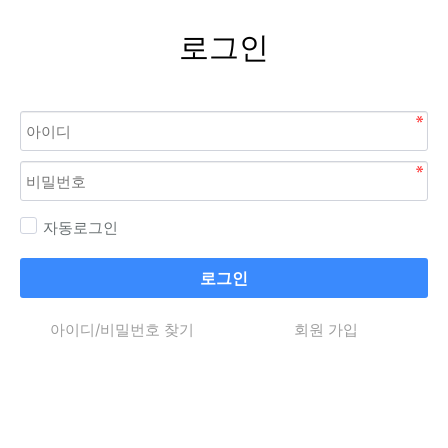
로그인
자동로그인
로그인
아이디/비밀번호 찾기
회원 가입