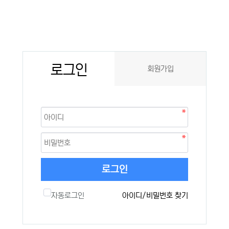
로그인
회원가입
로그인
자동로그인
아이디/비밀번호 찾기