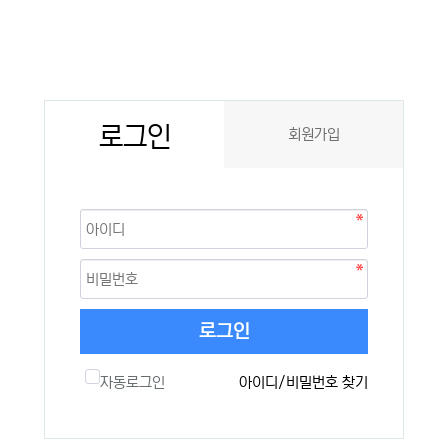
로그인
회원가입
로그인
자동로그인
아이디/비밀번호 찾기