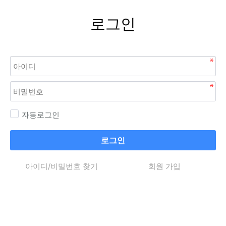
로그인
자동로그인
로그인
아이디/비밀번호 찾기
회원 가입